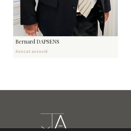
Bernard DAPSENS
Avocat associé