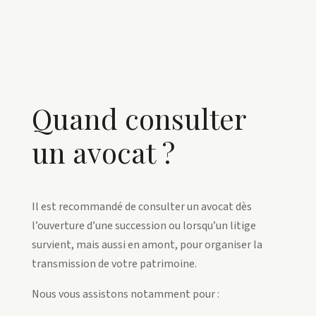
Quand consulter
un avocat ?
Il est recommandé de consulter un avocat dès
l’ouverture d’une succession ou lorsqu’un litige
survient, mais aussi en amont, pour organiser la
transmission de votre patrimoine.
Nous vous assistons notamment pour :