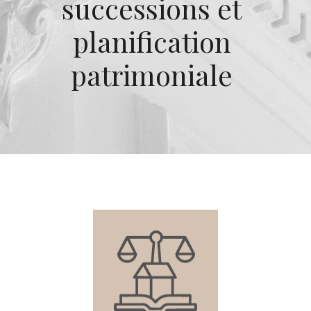
successions et
planification
patrimoniale