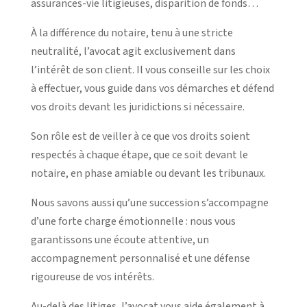
assurances-vie litigieuses, disparition de fonds…
À la différence du notaire, tenu à une stricte
neutralité, l’avocat agit exclusivement dans
l’intérêt de son client. Il vous conseille sur les choix
à effectuer, vous guide dans vos démarches et défend
vos droits devant les juridictions si nécessaire.
Son rôle est de veiller à ce que vos droits soient
respectés à chaque étape, que ce soit devant le
notaire, en phase amiable ou devant les tribunaux.
Nous savons aussi qu’une succession s’accompagne
d’une forte charge émotionnelle : nous vous
garantissons une écoute attentive, un
accompagnement personnalisé et une défense
rigoureuse de vos intérêts.
Au-delà des litiges, l’avocat vous aide également à