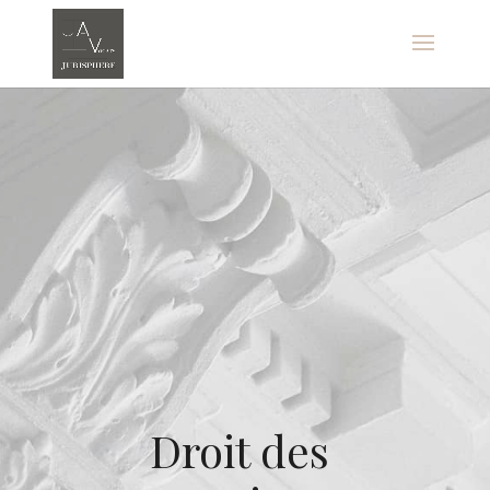
Droit des