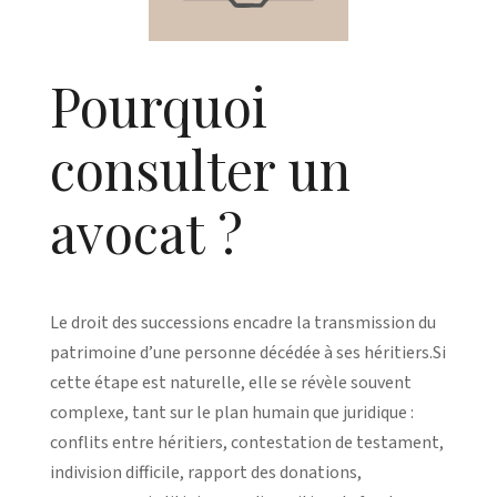
Pourquoi
consulter un
avocat ?
Le droit des successions encadre la transmission du
patrimoine d’une personne décédée à ses héritiers.Si
cette étape est naturelle, elle se révèle souvent
complexe, tant sur le plan humain que juridique :
conflits entre héritiers, contestation de testament,
indivision difficile, rapport des donations,