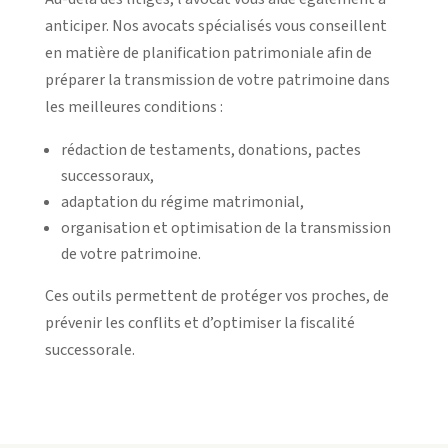
anticiper. Nos avocats spécialisés vous conseillent
en matière de planification patrimoniale afin de
préparer la transmission de votre patrimoine dans
les meilleures conditions :
rédaction de testaments, donations, pactes
successoraux,
adaptation du régime matrimonial,
organisation et optimisation de la transmission
de votre patrimoine.
Ces outils permettent de protéger vos proches, de
prévenir les conflits et d’optimiser la fiscalité
successorale.