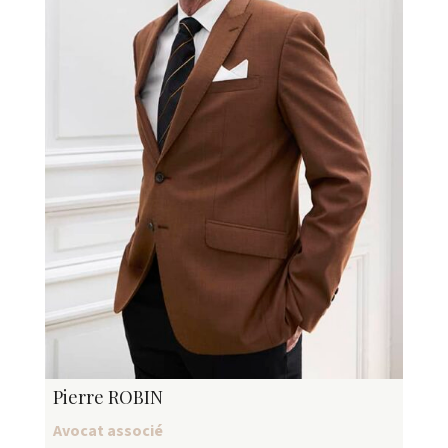
Pierre ROBIN
Avocat associé