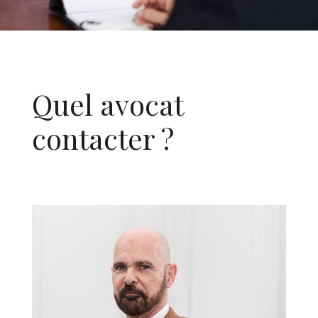
Quel avocat
contacter ?